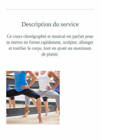
Description du service
Ce cours chorégraphié et musical est parfait pour
se mettre en forme rapidement, sculpter, allonger
et tonifier le corps, tout en ayant un maximum
de plaisir.